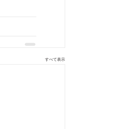
すべて表示